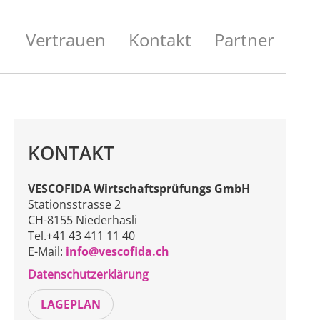
Vertrauen
Kontakt
Partner
KONTAKT
VESCOFIDA Wirtschaftsprüfungs GmbH
Stationsstrasse 2
CH-8155 Niederhasli
Tel.+41 43 411 11 40
E-Mail:
info@vescofida.ch
Datenschutzerklärung
LAGEPLAN