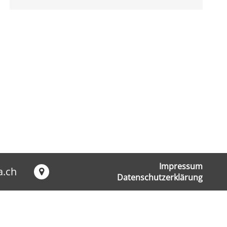
Impressum
a.ch
Datenschutzerklärung