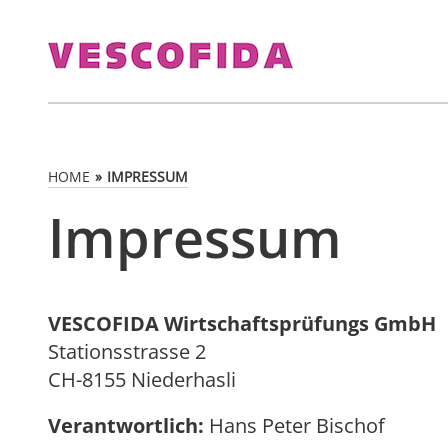
HOME
IMPRESSUM
Impressum
VESCOFIDA Wirtschaftsprüfungs GmbH
Stationsstrasse 2
CH-8155 Niederhasli
Verantwortlich:
Hans Peter Bischof